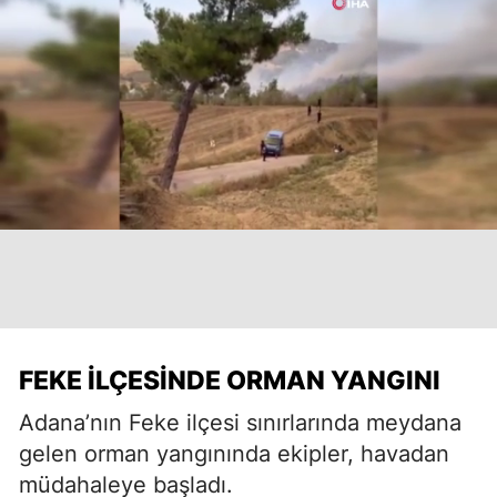
FEKE İLÇESINDE ORMAN YANGINI
Adana’nın Feke ilçesi sınırlarında meydana
gelen orman yangınında ekipler, havadan
müdahaleye başladı.