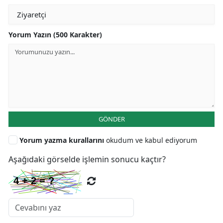
Yorum Yazın (500 Karakter)
GÖNDER
Yorum yazma kurallarını
okudum ve kabul ediyorum
Aşağıdaki görselde işlemin sonucu kaçtır?