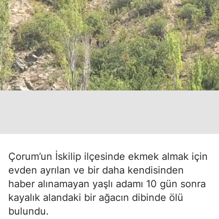
Çorum’un İskilip ilçesinde ekmek almak için
evden ayrılan ve bir daha kendisinden
haber alınamayan yaşlı adamı 10 gün sonra
kayalık alandaki bir ağacın dibinde ölü
bulundu.