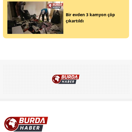
Bir evden 3 kamyon çöp
çıkartıldı