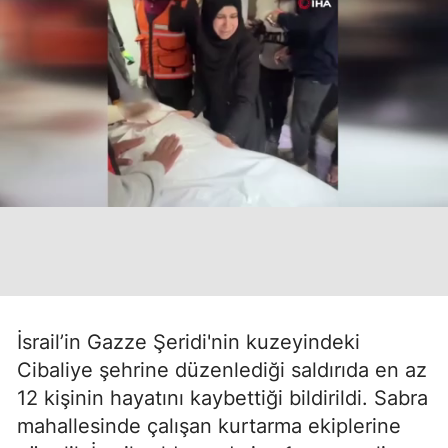
İsrail’in Gazze Şeridi'nin kuzeyindeki
Cibaliye şehrine düzenlediği saldırıda en az
12 kişinin hayatını kaybettiği bildirildi. Sabra
mahallesinde çalışan kurtarma ekiplerine