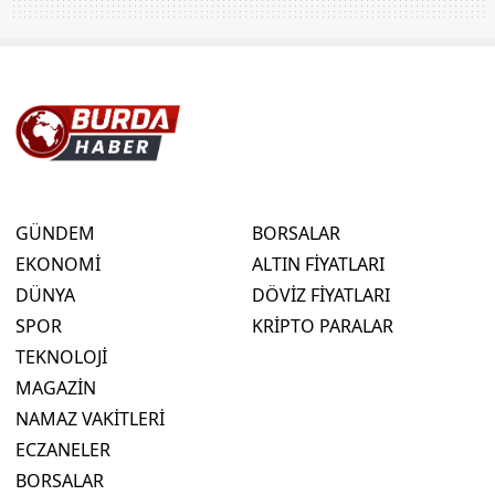
GÜNDEM
BORSALAR
EKONOMİ
ALTIN FİYATLARI
DÜNYA
DÖVİZ FİYATLARI
SPOR
KRİPTO PARALAR
TEKNOLOJİ
MAGAZİN
NAMAZ VAKİTLERİ
ECZANELER
BORSALAR