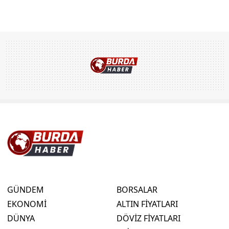
GÜNDEM
BORSALAR
EKONOMİ
ALTIN FİYATLARI
DÜNYA
DÖVİZ FİYATLARI