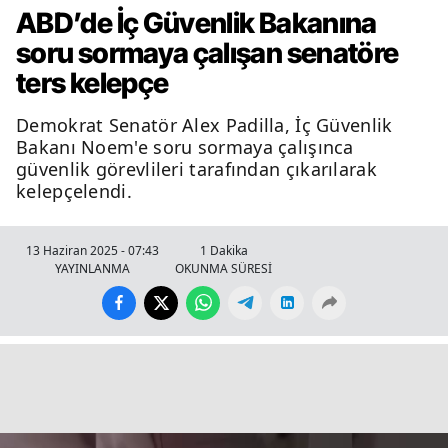
ABD’de İç Güvenlik Bakanına
soru sormaya çalışan senatöre
ters kelepçe
Demokrat Senatör Alex Padilla, İç Güvenlik
Bakanı Noem'e soru sormaya çalışınca
güvenlik görevlileri tarafından çıkarılarak
kelepçelendi.
13 Haziran 2025 - 07:43
1 Dakika
YAYINLANMA
OKUNMA SÜRESİ