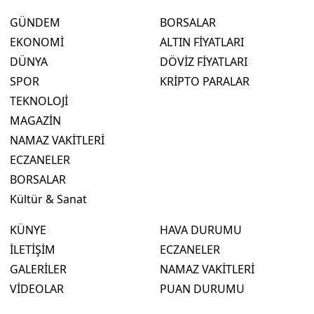
GÜNDEM
BORSALAR
EKONOMİ
ALTIN FİYATLARI
DÜNYA
DÖVİZ FİYATLARI
SPOR
KRİPTO PARALAR
TEKNOLOJİ
MAGAZİN
NAMAZ VAKİTLERİ
ECZANELER
BORSALAR
Kültür & Sanat
KÜNYE
HAVA DURUMU
İLETİŞİM
ECZANELER
GALERİLER
NAMAZ VAKİTLERİ
VİDEOLAR
PUAN DURUMU