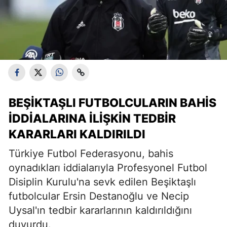
BEŞIKTAŞLI FUTBOLCULARIN BAHIS
İDDIALARINA İLIŞKIN TEDBIR
KARARLARI KALDIRILDI
Türkiye Futbol Federasyonu, bahis
oynadıkları iddialarıyla Profesyonel Futbol
Disiplin Kurulu'na sevk edilen Beşiktaşlı
futbolcular Ersin Destanoğlu ve Necip
Uysal'ın tedbir kararlarının kaldırıldığını
duyurdu.