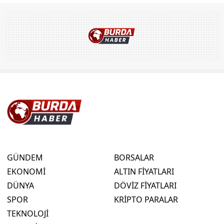
GÜNDEM
BORSALAR
EKONOMİ
ALTIN FİYATLARI
DÜNYA
DÖVİZ FİYATLARI
SPOR
KRİPTO PARALAR
TEKNOLOJİ