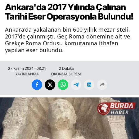
Ankara'da 2017 Yılında Çalınan
Tarihi Eser Operasyonla Bulundu!
Ankara'da yakalanan bin 600 yıllık mezar steli,
2017'de çalınmıştı. Geç Roma dönemine ait ve
Grekçe Roma Ordusu komutanına ithafen
yapılan eser bulundu.
27 Kasım 2024 - 08:21
2 Dakika
YAYINLANMA
OKUNMA SÜRESİ