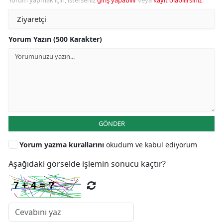
Yorum Yazın (500 Karakter)
GÖNDER
Yorum yazma kurallarını
okudum ve kabul ediyorum
Aşağıdaki görselde işlemin sonucu kaçtır?