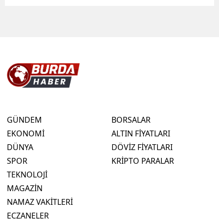
GÜNDEM
BORSALAR
EKONOMİ
ALTIN FİYATLARI
DÜNYA
DÖVİZ FİYATLARI
SPOR
KRİPTO PARALAR
TEKNOLOJİ
MAGAZİN
NAMAZ VAKİTLERİ
ECZANELER