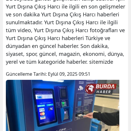
Yurt Dışına Çıkış Harcı ile ilgili en son gelişmeler
ve son dakika Yurt Dışına Çıkış Harcı haberleri
sunulmaktadır. Yurt Dışına Çıkış Harcı ile ilgili
tüm video, Yurt Dışına Çıkış Harcı fotoğrafları ve
Yurt Dışına Çıkış Harcı haberleri Türkiye ve
dünyadan en güncel haberler. Son dakika,
siyaset, spor, güncel, magazin, ekonomi, dünya,
yerel ve tüm kategoride haberler. sitemizde
Güncelleme Tarihi:
Eylül 09, 2025 09:51