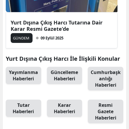
Yurt Dışına Çıkış Harcı Tutarına Dair
Karar Resmi Gazete’de
GÜNDEM
09 Eylül 2025
Yurt Dışına Çıkış Harcı İle İlişkili Konular
Yayımlanma
Güncelleme
Cumhurbaşk
Haberleri
Haberleri
anlığı
Haberleri
Tutar
Karar
Resmi
Haberleri
Haberleri
Gazete
Haberleri