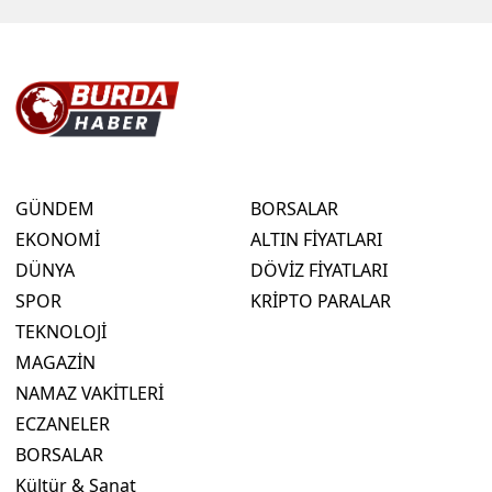
GÜNDEM
BORSALAR
EKONOMİ
ALTIN FİYATLARI
DÜNYA
DÖVİZ FİYATLARI
SPOR
KRİPTO PARALAR
TEKNOLOJİ
MAGAZİN
NAMAZ VAKİTLERİ
ECZANELER
BORSALAR
Kültür & Sanat