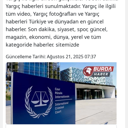
Yargıç haberleri sunulmaktadır. Yargıç ile ilgili
tüm video, Yargıç fotoğrafları ve Yargıç
haberleri Türkiye ve dünyadan en güncel
haberler. Son dakika, siyaset, spor, güncel,
magazin, ekonomi, dünya, yerel ve tüm
kategoride haberler. sitemizde
Güncelleme Tarihi:
Ağustos 21, 2025 07:37