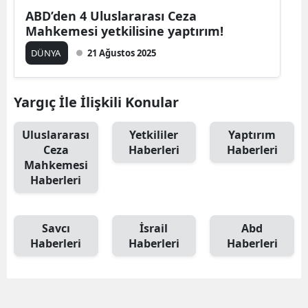
ABD’den 4 Uluslararası Ceza
Mahkemesi yetkilisine yaptırım!
DÜNYA
21 Ağustos 2025
Yargıç İle İlişkili Konular
Uluslararası
Yetkililer
Yaptırım
Ceza
Haberleri
Haberleri
Mahkemesi
Haberleri
Savcı
İsrail
Abd
Haberleri
Haberleri
Haberleri