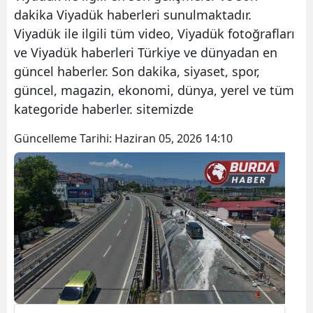
dakika Viyadük haberleri sunulmaktadır.
Viyadük ile ilgili tüm video, Viyadük fotoğrafları
ve Viyadük haberleri Türkiye ve dünyadan en
güncel haberler. Son dakika, siyaset, spor,
güncel, magazin, ekonomi, dünya, yerel ve tüm
kategoride haberler. sitemizde
Güncelleme Tarihi:
Haziran 05, 2026 14:10