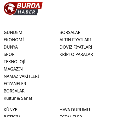
GÜNDEM
BORSALAR
EKONOMİ
ALTIN FİYATLARI
DÜNYA
DÖVİZ FİYATLARI
SPOR
KRİPTO PARALAR
TEKNOLOJİ
MAGAZİN
NAMAZ VAKİTLERİ
ECZANELER
BORSALAR
Kültür & Sanat
KÜNYE
HAVA DURUMU