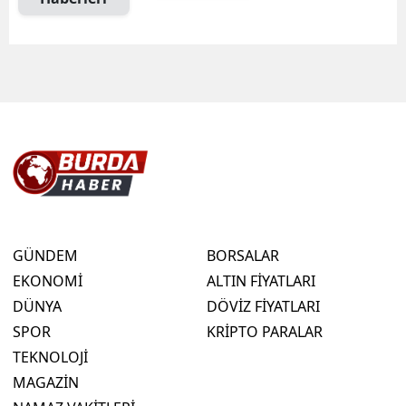
GÜNDEM
BORSALAR
EKONOMİ
ALTIN FİYATLARI
DÜNYA
DÖVİZ FİYATLARI
SPOR
KRİPTO PARALAR
TEKNOLOJİ
MAGAZİN