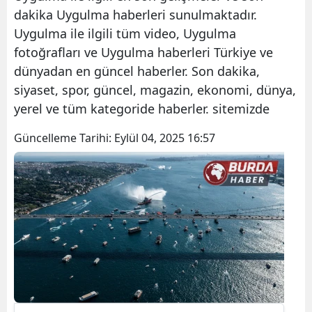
dakika Uygulma haberleri sunulmaktadır.
Uygulma ile ilgili tüm video, Uygulma
fotoğrafları ve Uygulma haberleri Türkiye ve
dünyadan en güncel haberler. Son dakika,
siyaset, spor, güncel, magazin, ekonomi, dünya,
yerel ve tüm kategoride haberler. sitemizde
Güncelleme Tarihi:
Eylül 04, 2025 16:57