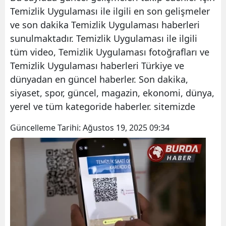
Temizlik Uygulaması ile ilgili en son gelişmeler
ve son dakika Temizlik Uygulaması haberleri
sunulmaktadır. Temizlik Uygulaması ile ilgili
tüm video, Temizlik Uygulaması fotoğrafları ve
Temizlik Uygulaması haberleri Türkiye ve
dünyadan en güncel haberler. Son dakika,
siyaset, spor, güncel, magazin, ekonomi, dünya,
yerel ve tüm kategoride haberler. sitemizde
Güncelleme Tarihi:
Ağustos 19, 2025 09:34