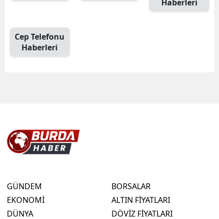
Haberleri
Cep Telefonu
Haberleri
GÜNDEM
BORSALAR
EKONOMİ
ALTIN FİYATLARI
DÜNYA
DÖVİZ FİYATLARI