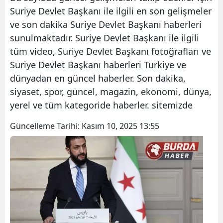
Suriye Devlet Başkanı ile ilgili en son gelişmeler
ve son dakika Suriye Devlet Başkanı haberleri
sunulmaktadır. Suriye Devlet Başkanı ile ilgili
tüm video, Suriye Devlet Başkanı fotoğrafları ve
Suriye Devlet Başkanı haberleri Türkiye ve
dünyadan en güncel haberler. Son dakika,
siyaset, spor, güncel, magazin, ekonomi, dünya,
yerel ve tüm kategoride haberler. sitemizde
Güncelleme Tarihi:
Kasım 10, 2025 13:55