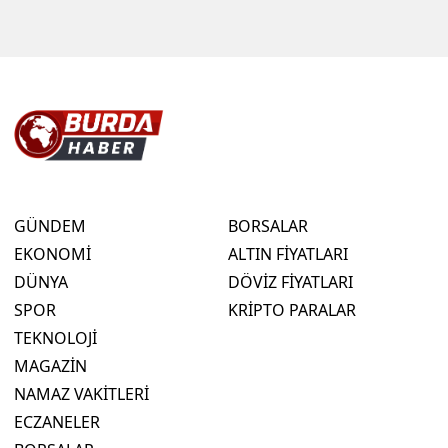
GÜNDEM
BORSALAR
EKONOMİ
ALTIN FİYATLARI
DÜNYA
DÖVİZ FİYATLARI
SPOR
KRİPTO PARALAR
TEKNOLOJİ
MAGAZİN
NAMAZ VAKİTLERİ
ECZANELER