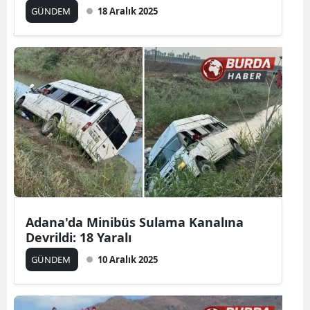
GÜNDEM
18 Aralık 2025
Adana'da Minibüs Sulama Kanalına
Devrildi: 18 Yaralı
GÜNDEM
10 Aralık 2025