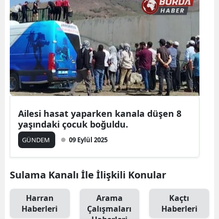
Ailesi hasat yaparken kanala düşen 8
yaşındaki çocuk boğuldu.
GÜNDEM
09 Eylül 2025
Sulama Kanalı İle İlişkili Konular
Harran
Arama
Kaçtı
Haberleri
Çalışmaları
Haberleri