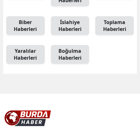
Haberleri
Biber
İslahiye
Toplama
Haberleri
Haberleri
Haberleri
Yaralılar
Boğulma
Haberleri
Haberleri