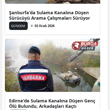
Şanlıurfa'da Sulama Kanalına Düşen
Sürücüyü Arama Çalışmaları Sürüyor
GÜNDEM
02 Ocak 2026
Edirne'de Sulama Kanalına Düşen Genç
Ölü Bulundu, Arkadaşları Kaçtı