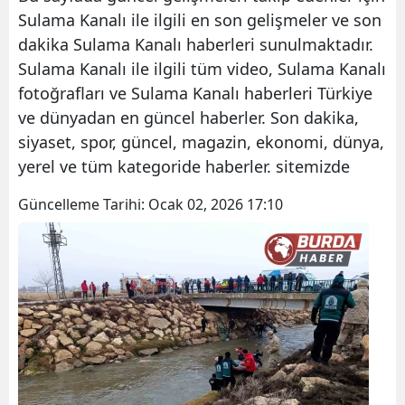
Sulama Kanalı ile ilgili en son gelişmeler ve son
dakika Sulama Kanalı haberleri sunulmaktadır.
Sulama Kanalı ile ilgili tüm video, Sulama Kanalı
fotoğrafları ve Sulama Kanalı haberleri Türkiye
ve dünyadan en güncel haberler. Son dakika,
siyaset, spor, güncel, magazin, ekonomi, dünya,
yerel ve tüm kategoride haberler. sitemizde
Güncelleme Tarihi:
Ocak 02, 2026 17:10