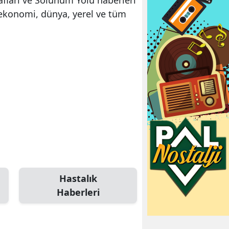
 ekonomi, dünya, yerel ve tüm
Hastalık
Haberleri