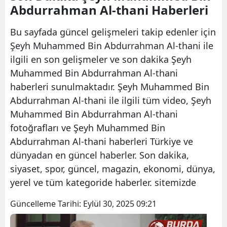
Abdurrahman Al-thani Haberleri
Bu sayfada güncel gelişmeleri takip edenler için
Şeyh Muhammed Bin Abdurrahman Al-thani ile
ilgili en son gelişmeler ve son dakika Şeyh
Muhammed Bin Abdurrahman Al-thani
haberleri sunulmaktadır. Şeyh Muhammed Bin
Abdurrahman Al-thani ile ilgili tüm video, Şeyh
Muhammed Bin Abdurrahman Al-thani
fotoğrafları ve Şeyh Muhammed Bin
Abdurrahman Al-thani haberleri Türkiye ve
dünyadan en güncel haberler. Son dakika,
siyaset, spor, güncel, magazin, ekonomi, dünya,
yerel ve tüm kategoride haberler. sitemizde
Güncelleme Tarihi:
Eylül 30, 2025 09:21