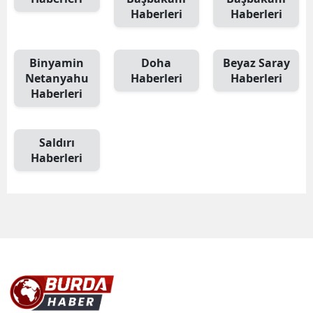
Haberleri
Haberleri
Binyamin
Doha
Beyaz Saray
Netanyahu
Haberleri
Haberleri
Haberleri
Saldırı
Haberleri