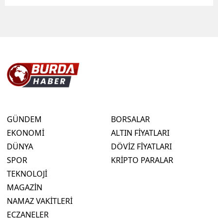
GÜNDEM
BORSALAR
EKONOMİ
ALTIN FİYATLARI
DÜNYA
DÖVİZ FİYATLARI
SPOR
KRİPTO PARALAR
TEKNOLOJİ
MAGAZİN
NAMAZ VAKİTLERİ
ECZANELER