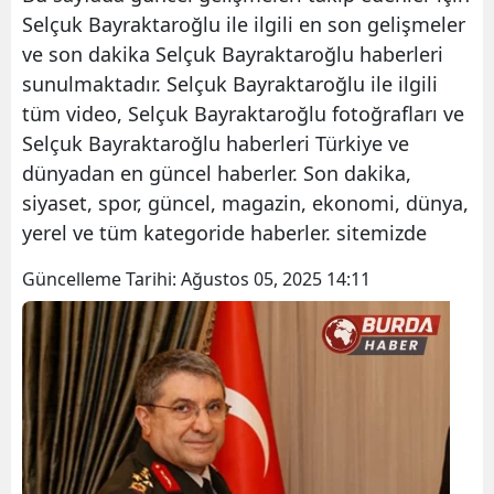
Selçuk Bayraktaroğlu ile ilgili en son gelişmeler
ve son dakika Selçuk Bayraktaroğlu haberleri
sunulmaktadır. Selçuk Bayraktaroğlu ile ilgili
tüm video, Selçuk Bayraktaroğlu fotoğrafları ve
Selçuk Bayraktaroğlu haberleri Türkiye ve
dünyadan en güncel haberler. Son dakika,
siyaset, spor, güncel, magazin, ekonomi, dünya,
yerel ve tüm kategoride haberler. sitemizde
Güncelleme Tarihi:
Ağustos 05, 2025 14:11