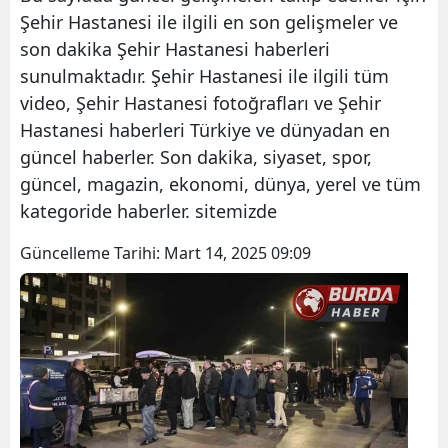
Şehir Hastanesi ile ilgili en son gelişmeler ve
son dakika Şehir Hastanesi haberleri
sunulmaktadır. Şehir Hastanesi ile ilgili tüm
video, Şehir Hastanesi fotoğrafları ve Şehir
Hastanesi haberleri Türkiye ve dünyadan en
güncel haberler. Son dakika, siyaset, spor,
güncel, magazin, ekonomi, dünya, yerel ve tüm
kategoride haberler. sitemizde
Güncelleme Tarihi:
Mart 14, 2025 09:09