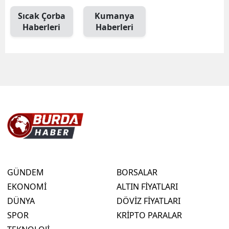
Sıcak Çorba
Kumanya
Haberleri
Haberleri
GÜNDEM
BORSALAR
EKONOMİ
ALTIN FİYATLARI
DÜNYA
DÖVİZ FİYATLARI
SPOR
KRİPTO PARALAR