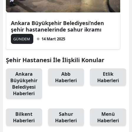
Ankara Büyükşehir Belediyesi’nden
şehir hastanelerinde sahur ikramı
GÜNDEM
14 Mart 2025
Şehir Hastanesi İle İlişkili Konular
Ankara
Abb
Etlik
Büyükşehir
Haberleri
Haberleri
Belediyesi
Haberleri
Bilkent
Sahur
Menü
Haberleri
Haberleri
Haberleri