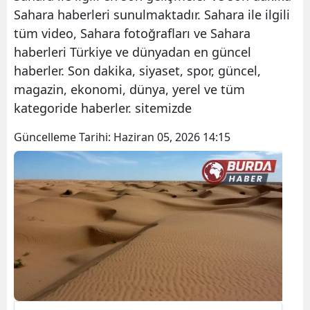
Sahara haberleri sunulmaktadır. Sahara ile ilgili
tüm video, Sahara fotoğrafları ve Sahara
haberleri Türkiye ve dünyadan en güncel
haberler. Son dakika, siyaset, spor, güncel,
magazin, ekonomi, dünya, yerel ve tüm
kategoride haberler. sitemizde
Güncelleme Tarihi:
Haziran 05, 2026 14:15