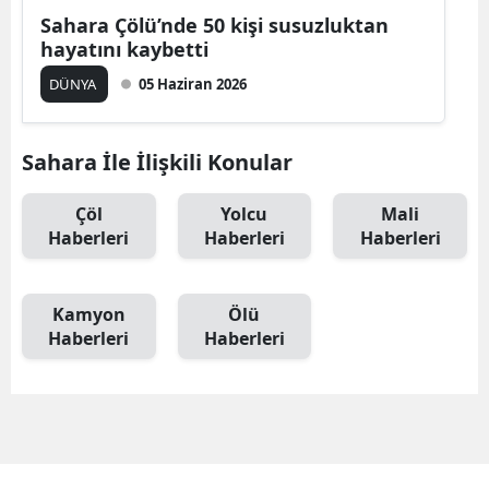
Sahara Çölü’nde 50 kişi susuzluktan
hayatını kaybetti
DÜNYA
05 Haziran 2026
Sahara İle İlişkili Konular
Çöl
Yolcu
Mali
Haberleri
Haberleri
Haberleri
Kamyon
Ölü
Haberleri
Haberleri