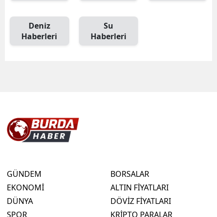
Deniz
Su
Haberleri
Haberleri
GÜNDEM
BORSALAR
EKONOMİ
ALTIN FİYATLARI
DÜNYA
DÖVİZ FİYATLARI
SPOR
KRİPTO PARALAR