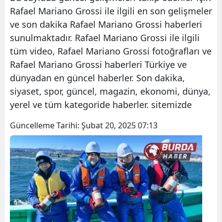
Rafael Mariano Grossi ile ilgili en son gelişmeler
ve son dakika Rafael Mariano Grossi haberleri
sunulmaktadır. Rafael Mariano Grossi ile ilgili
tüm video, Rafael Mariano Grossi fotoğrafları ve
Rafael Mariano Grossi haberleri Türkiye ve
dünyadan en güncel haberler. Son dakika,
siyaset, spor, güncel, magazin, ekonomi, dünya,
yerel ve tüm kategoride haberler. sitemizde
Güncelleme Tarihi:
Şubat 20, 2025 07:13