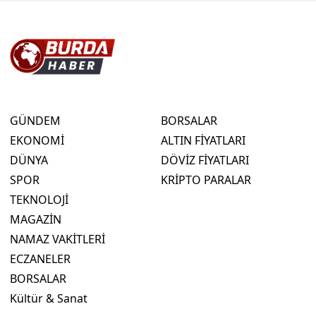
GÜNDEM
BORSALAR
EKONOMİ
ALTIN FİYATLARI
DÜNYA
DÖVİZ FİYATLARI
SPOR
KRİPTO PARALAR
TEKNOLOJİ
MAGAZİN
NAMAZ VAKİTLERİ
ECZANELER
BORSALAR
Kültür & Sanat