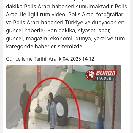
dakika Polis Aracı haberleri sunulmaktadır. Polis
Aracı ile ilgili tüm video, Polis Aracı fotoğrafları
ve Polis Aracı haberleri Türkiye ve dünyadan en
güncel haberler. Son dakika, siyaset, spor,
güncel, magazin, ekonomi, dünya, yerel ve tüm
kategoride haberler. sitemizde
Güncelleme Tarihi:
Aralık 04, 2025 14:12