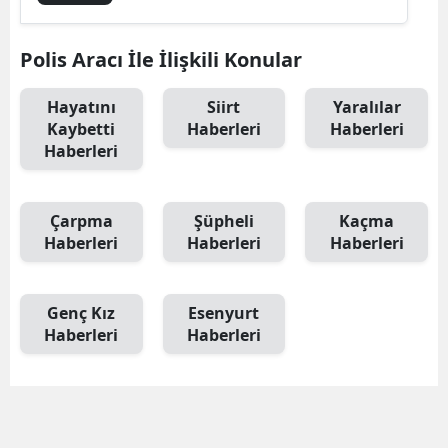
Polis Aracı İle İlişkili Konular
Hayatını
Siirt
Yaralılar
Kaybetti
Haberleri
Haberleri
Haberleri
Çarpma
Şüpheli
Kaçma
Haberleri
Haberleri
Haberleri
Genç Kız
Esenyurt
Haberleri
Haberleri