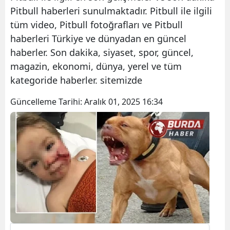
Pitbull haberleri sunulmaktadır. Pitbull ile ilgili
tüm video, Pitbull fotoğrafları ve Pitbull
haberleri Türkiye ve dünyadan en güncel
haberler. Son dakika, siyaset, spor, güncel,
magazin, ekonomi, dünya, yerel ve tüm
kategoride haberler. sitemizde
Güncelleme Tarihi:
Aralık 01, 2025 16:34