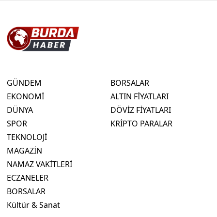
GÜNDEM
BORSALAR
EKONOMİ
ALTIN FİYATLARI
DÜNYA
DÖVİZ FİYATLARI
SPOR
KRİPTO PARALAR
TEKNOLOJİ
MAGAZİN
NAMAZ VAKİTLERİ
ECZANELER
BORSALAR
Kültür & Sanat