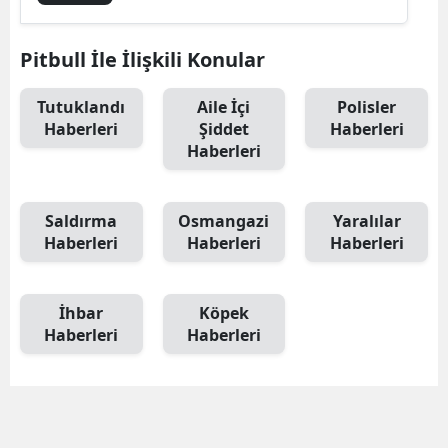
Pitbull İle İlişkili Konular
Tutuklandı
Aile İçi
Polisler
Haberleri
Şiddet
Haberleri
Haberleri
Saldırma
Osmangazi
Yaralılar
Haberleri
Haberleri
Haberleri
İhbar
Köpek
Haberleri
Haberleri