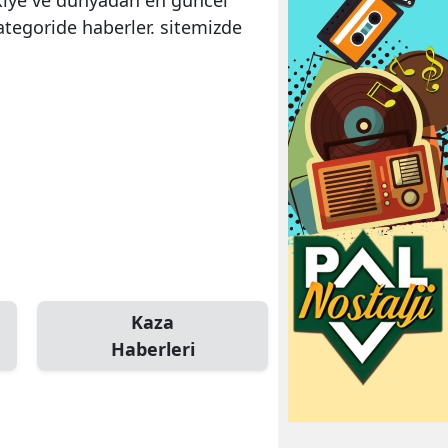
ategoride haberler. sitemizde
Kaza
Haberleri