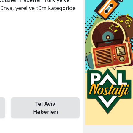
dünya, yerel ve tüm kategoride
Tel Aviv
Haberleri