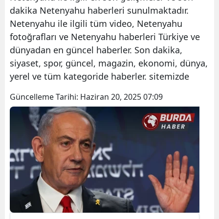
dakika Netenyahu haberleri sunulmaktadır.
Netenyahu ile ilgili tüm video, Netenyahu
fotoğrafları ve Netenyahu haberleri Türkiye ve
dünyadan en güncel haberler. Son dakika,
siyaset, spor, güncel, magazin, ekonomi, dünya,
yerel ve tüm kategoride haberler. sitemizde
Güncelleme Tarihi:
Haziran 20, 2025 07:09