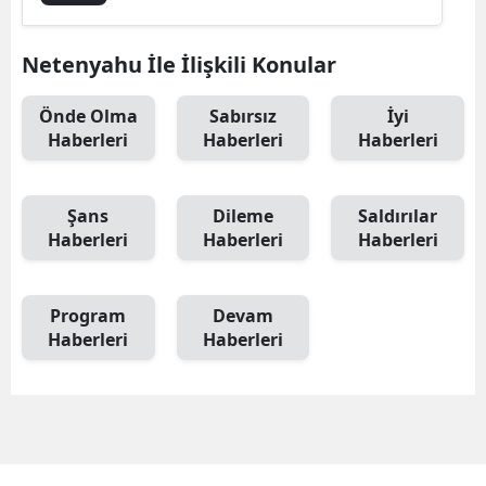
Netenyahu İle İlişkili Konular
Önde Olma
Sabırsız
İyi
Haberleri
Haberleri
Haberleri
Şans
Dileme
Saldırılar
Haberleri
Haberleri
Haberleri
Program
Devam
Haberleri
Haberleri