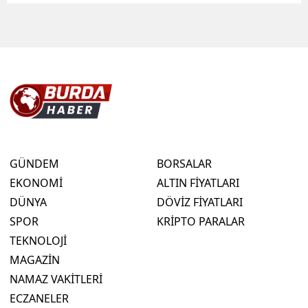
GÜNDEM
BORSALAR
EKONOMİ
ALTIN FİYATLARI
DÜNYA
DÖVİZ FİYATLARI
SPOR
KRİPTO PARALAR
TEKNOLOJİ
MAGAZİN
NAMAZ VAKİTLERİ
ECZANELER