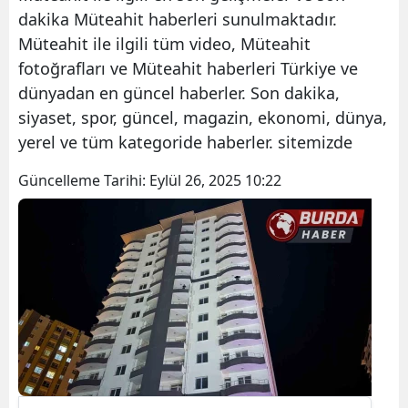
dakika Müteahit haberleri sunulmaktadır.
Müteahit ile ilgili tüm video, Müteahit
fotoğrafları ve Müteahit haberleri Türkiye ve
dünyadan en güncel haberler. Son dakika,
siyaset, spor, güncel, magazin, ekonomi, dünya,
yerel ve tüm kategoride haberler. sitemizde
Güncelleme Tarihi:
Eylül 26, 2025 10:22