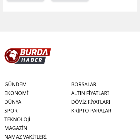
GÜNDEM
BORSALAR
EKONOMİ
ALTIN FİYATLARI
DÜNYA
DÖVİZ FİYATLARI
SPOR
KRİPTO PARALAR
TEKNOLOJİ
MAGAZİN
NAMAZ VAKİTLERİ