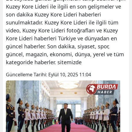
Kuzey Kore Lideri ile ilgili en son gelişmeler ve
son dakika Kuzey Kore Lideri haberleri
sunulmaktadır. Kuzey Kore Lideri ile ilgili tüm
video, Kuzey Kore Lideri fotoğrafları ve Kuzey
Kore Lideri haberleri Türkiye ve dünyadan en
güncel haberler. Son dakika, siyaset, spor,
güncel, magazin, ekonomi, dünya, yerel ve tüm
kategoride haberler. sitemizde
Güncelleme Tarihi:
Eylül 10, 2025 11:04