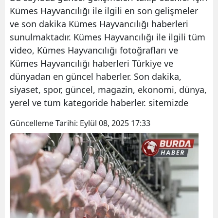
Kümes Hayvancılığı ile ilgili en son gelişmeler
ve son dakika Kümes Hayvancılığı haberleri
sunulmaktadır. Kümes Hayvancılığı ile ilgili tüm
video, Kümes Hayvancılığı fotoğrafları ve
Kümes Hayvancılığı haberleri Türkiye ve
dünyadan en güncel haberler. Son dakika,
siyaset, spor, güncel, magazin, ekonomi, dünya,
yerel ve tüm kategoride haberler. sitemizde
Güncelleme Tarihi:
Eylül 08, 2025 17:33