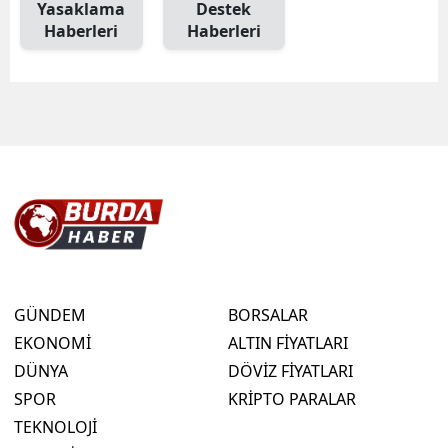
Yasaklama
Destek
Haberleri
Haberleri
GÜNDEM
BORSALAR
EKONOMİ
ALTIN FİYATLARI
DÜNYA
DÖVİZ FİYATLARI
SPOR
KRİPTO PARALAR
TEKNOLOJİ