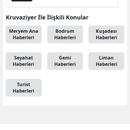
Kruvaziyer İle İlişkili Konular
Meryem Ana
Bodrum
Kuşadası
Haberleri
Haberleri
Haberleri
Seyahat
Gemi
Liman
Haberleri
Haberleri
Haberleri
Turist
Haberleri