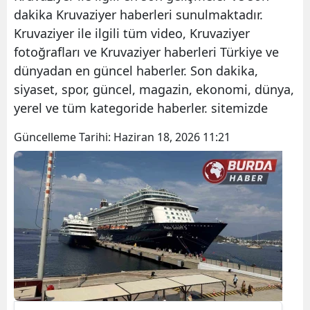
dakika Kruvaziyer haberleri sunulmaktadır.
Kruvaziyer ile ilgili tüm video, Kruvaziyer
fotoğrafları ve Kruvaziyer haberleri Türkiye ve
dünyadan en güncel haberler. Son dakika,
siyaset, spor, güncel, magazin, ekonomi, dünya,
yerel ve tüm kategoride haberler. sitemizde
Güncelleme Tarihi:
Haziran 18, 2026 11:21