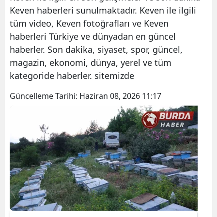
Keven haberleri sunulmaktadır. Keven ile ilgili
tüm video, Keven fotoğrafları ve Keven
haberleri Türkiye ve dünyadan en güncel
haberler. Son dakika, siyaset, spor, güncel,
magazin, ekonomi, dünya, yerel ve tüm
kategoride haberler. sitemizde
Güncelleme Tarihi:
Haziran 08, 2026 11:17