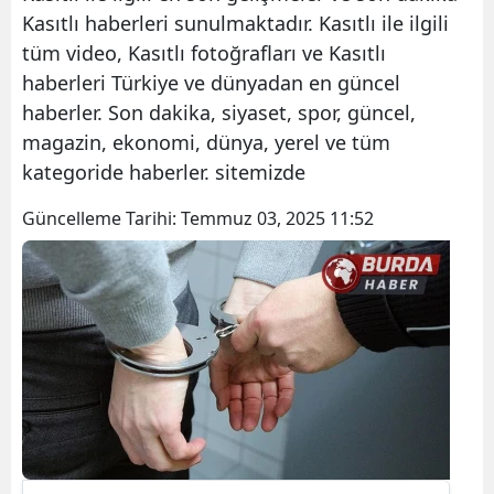
Kasıtlı haberleri sunulmaktadır. Kasıtlı ile ilgili
tüm video, Kasıtlı fotoğrafları ve Kasıtlı
haberleri Türkiye ve dünyadan en güncel
haberler. Son dakika, siyaset, spor, güncel,
magazin, ekonomi, dünya, yerel ve tüm
kategoride haberler. sitemizde
Güncelleme Tarihi:
Temmuz 03, 2025 11:52