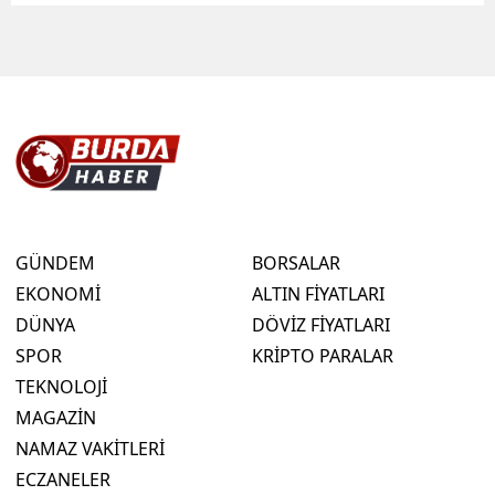
GÜNDEM
BORSALAR
EKONOMİ
ALTIN FİYATLARI
DÜNYA
DÖVİZ FİYATLARI
SPOR
KRİPTO PARALAR
TEKNOLOJİ
MAGAZİN
NAMAZ VAKİTLERİ
ECZANELER