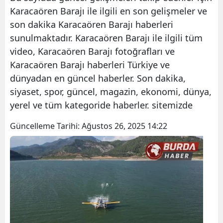
Karacaören Barajı ile ilgili en son gelişmeler ve
son dakika Karacaören Barajı haberleri
sunulmaktadır. Karacaören Barajı ile ilgili tüm
video, Karacaören Barajı fotoğrafları ve
Karacaören Barajı haberleri Türkiye ve
dünyadan en güncel haberler. Son dakika,
siyaset, spor, güncel, magazin, ekonomi, dünya,
yerel ve tüm kategoride haberler. sitemizde
Güncelleme Tarihi:
Ağustos 26, 2025 14:22