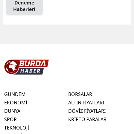
Deneme
Haberleri
GÜNDEM
BORSALAR
EKONOMİ
ALTIN FİYATLARI
DÜNYA
DÖVİZ FİYATLARI
SPOR
KRİPTO PARALAR
TEKNOLOJİ