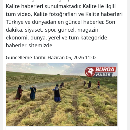
Kalite haberleri sunulmaktadır. Kalite ile ilgili
tüm video, Kalite fotoğrafları ve Kalite haberleri
Türkiye ve dünyadan en güncel haberler. Son
dakika, siyaset, spor, güncel, magazin,
ekonomi, dünya, yerel ve tüm kategoride
haberler. sitemizde
Güncelleme Tarihi:
Haziran 05, 2026 11:02