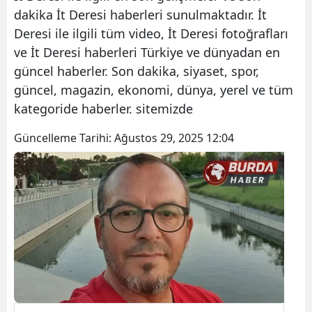
dakika İt Deresi haberleri sunulmaktadır. İt
Deresi ile ilgili tüm video, İt Deresi fotoğrafları
ve İt Deresi haberleri Türkiye ve dünyadan en
güncel haberler. Son dakika, siyaset, spor,
güncel, magazin, ekonomi, dünya, yerel ve tüm
kategoride haberler. sitemizde
Güncelleme Tarihi:
Ağustos 29, 2025 12:04