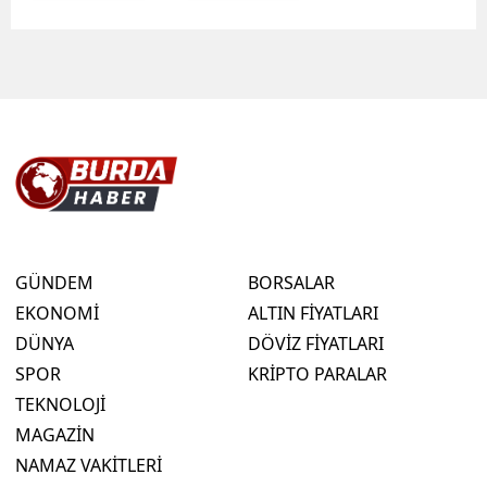
GÜNDEM
BORSALAR
EKONOMİ
ALTIN FİYATLARI
DÜNYA
DÖVİZ FİYATLARI
SPOR
KRİPTO PARALAR
TEKNOLOJİ
MAGAZİN
NAMAZ VAKİTLERİ