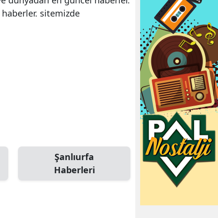
 haberler. sitemizde
Şanlıurfa
Haberleri