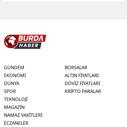
GÜNDEM
BORSALAR
EKONOMİ
ALTIN FİYATLARI
DÜNYA
DÖVİZ FİYATLARI
SPOR
KRİPTO PARALAR
TEKNOLOJİ
MAGAZİN
NAMAZ VAKİTLERİ
ECZANELER