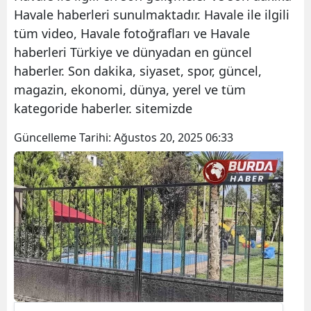
Havale haberleri sunulmaktadır. Havale ile ilgili
tüm video, Havale fotoğrafları ve Havale
haberleri Türkiye ve dünyadan en güncel
haberler. Son dakika, siyaset, spor, güncel,
magazin, ekonomi, dünya, yerel ve tüm
kategoride haberler. sitemizde
Güncelleme Tarihi:
Ağustos 20, 2025 06:33