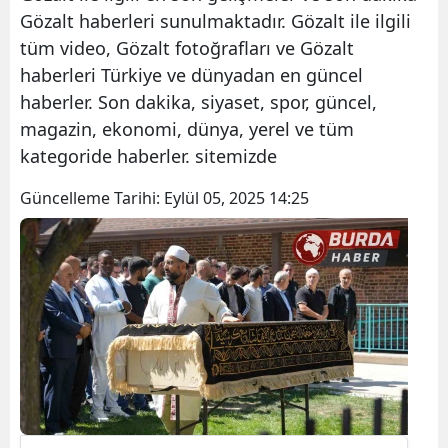
Gözalt haberleri sunulmaktadır. Gözalt ile ilgili
tüm video, Gözalt fotoğrafları ve Gözalt
haberleri Türkiye ve dünyadan en güncel
haberler. Son dakika, siyaset, spor, güncel,
magazin, ekonomi, dünya, yerel ve tüm
kategoride haberler. sitemizde
Güncelleme Tarihi:
Eylül 05, 2025 14:25