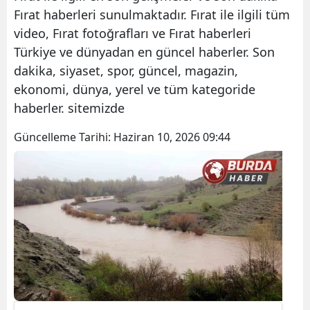
Fırat haberleri sunulmaktadır. Fırat ile ilgili tüm
video, Fırat fotoğrafları ve Fırat haberleri
Türkiye ve dünyadan en güncel haberler. Son
dakika, siyaset, spor, güncel, magazin,
ekonomi, dünya, yerel ve tüm kategoride
haberler. sitemizde
Güncelleme Tarihi:
Haziran 10, 2026 09:44