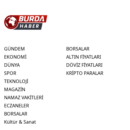
GÜNDEM
BORSALAR
EKONOMİ
ALTIN FİYATLARI
DÜNYA
DÖVİZ FİYATLARI
SPOR
KRİPTO PARALAR
TEKNOLOJİ
MAGAZİN
NAMAZ VAKİTLERİ
ECZANELER
BORSALAR
Kültür & Sanat