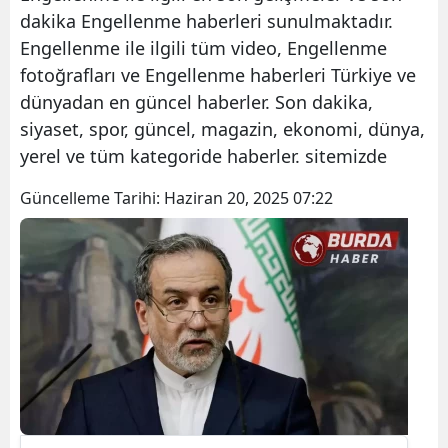
dakika Engellenme haberleri sunulmaktadır.
Engellenme ile ilgili tüm video, Engellenme
fotoğrafları ve Engellenme haberleri Türkiye ve
dünyadan en güncel haberler. Son dakika,
siyaset, spor, güncel, magazin, ekonomi, dünya,
yerel ve tüm kategoride haberler. sitemizde
Güncelleme Tarihi:
Haziran 20, 2025 07:22