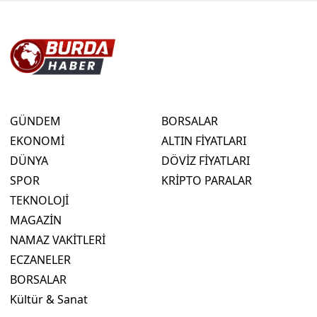
GÜNDEM
BORSALAR
EKONOMİ
ALTIN FİYATLARI
DÜNYA
DÖVİZ FİYATLARI
SPOR
KRİPTO PARALAR
TEKNOLOJİ
MAGAZİN
NAMAZ VAKİTLERİ
ECZANELER
BORSALAR
Kültür & Sanat