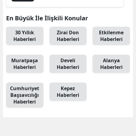
En Büyük İle İlişkili Konular
30 Yıllık
Zirai Don
Etkilenme
Haberleri
Haberleri
Haberleri
Muratpaşa
Develi
Alanya
Haberleri
Haberleri
Haberleri
Cumhuriyet
Kepez
Başsavcılığı
Haberleri
Haberleri