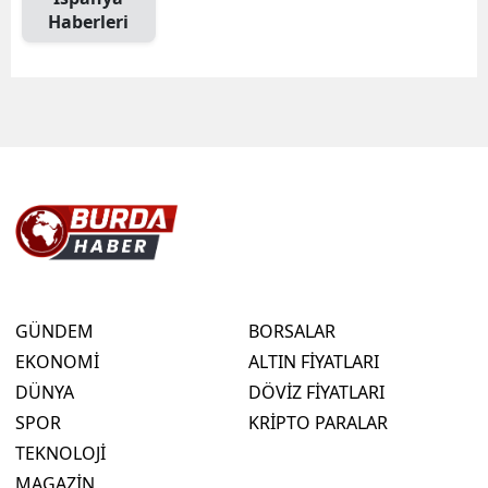
Haberleri
GÜNDEM
BORSALAR
EKONOMİ
ALTIN FİYATLARI
DÜNYA
DÖVİZ FİYATLARI
SPOR
KRİPTO PARALAR
TEKNOLOJİ
MAGAZİN