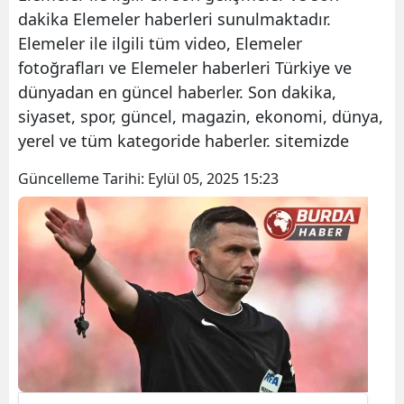
dakika Elemeler haberleri sunulmaktadır.
Elemeler ile ilgili tüm video, Elemeler
fotoğrafları ve Elemeler haberleri Türkiye ve
dünyadan en güncel haberler. Son dakika,
siyaset, spor, güncel, magazin, ekonomi, dünya,
yerel ve tüm kategoride haberler. sitemizde
Güncelleme Tarihi:
Eylül 05, 2025 15:23