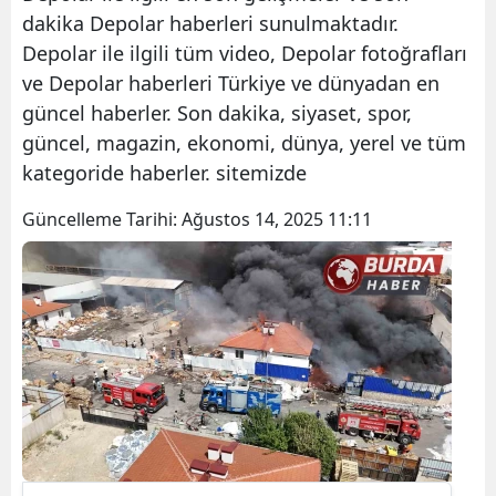
dakika Depolar haberleri sunulmaktadır.
Depolar ile ilgili tüm video, Depolar fotoğrafları
ve Depolar haberleri Türkiye ve dünyadan en
güncel haberler. Son dakika, siyaset, spor,
güncel, magazin, ekonomi, dünya, yerel ve tüm
kategoride haberler. sitemizde
Güncelleme Tarihi:
Ağustos 14, 2025 11:11