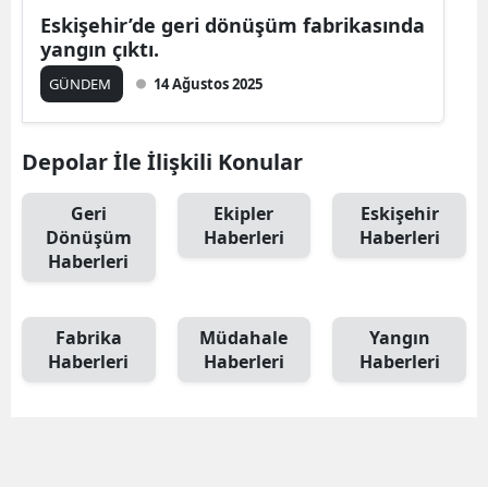
Eskişehir’de geri dönüşüm fabrikasında
yangın çıktı.
GÜNDEM
14 Ağustos 2025
Depolar İle İlişkili Konular
Geri
Ekipler
Eskişehir
Dönüşüm
Haberleri
Haberleri
Haberleri
Fabrika
Müdahale
Yangın
Haberleri
Haberleri
Haberleri