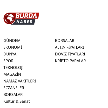
GÜNDEM
BORSALAR
EKONOMİ
ALTIN FİYATLARI
DÜNYA
DÖVİZ FİYATLARI
SPOR
KRİPTO PARALAR
TEKNOLOJİ
MAGAZİN
NAMAZ VAKİTLERİ
ECZANELER
BORSALAR
Kültür & Sanat