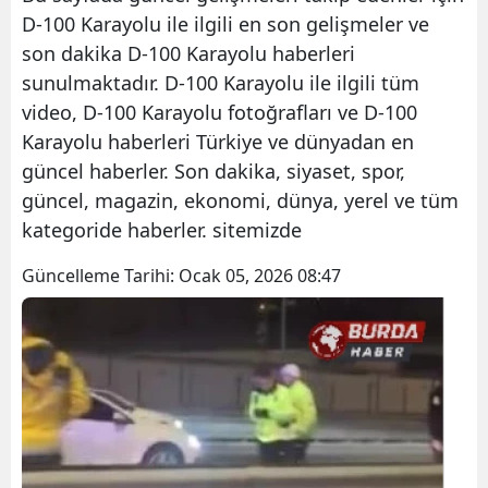
D-100 Karayolu ile ilgili en son gelişmeler ve
son dakika D-100 Karayolu haberleri
sunulmaktadır. D-100 Karayolu ile ilgili tüm
video, D-100 Karayolu fotoğrafları ve D-100
Karayolu haberleri Türkiye ve dünyadan en
güncel haberler. Son dakika, siyaset, spor,
güncel, magazin, ekonomi, dünya, yerel ve tüm
kategoride haberler. sitemizde
Güncelleme Tarihi:
Ocak 05, 2026 08:47