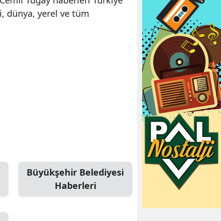
, dünya, yerel ve tüm
Büyükşehir Belediyesi
Haberleri