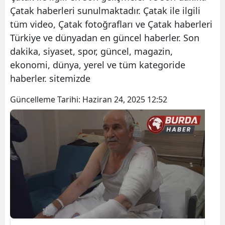
Çatak haberleri sunulmaktadır. Çatak ile ilgili
tüm video, Çatak fotoğrafları ve Çatak haberleri
Türkiye ve dünyadan en güncel haberler. Son
dakika, siyaset, spor, güncel, magazin,
ekonomi, dünya, yerel ve tüm kategoride
haberler. sitemizde
Güncelleme Tarihi:
Haziran 24, 2025 12:52