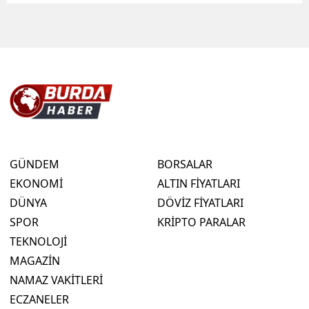
GÜNDEM
BORSALAR
EKONOMİ
ALTIN FİYATLARI
DÜNYA
DÖVİZ FİYATLARI
SPOR
KRİPTO PARALAR
TEKNOLOJİ
MAGAZİN
NAMAZ VAKİTLERİ
ECZANELER