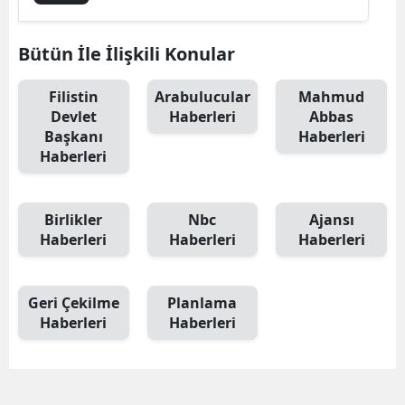
Bütün İle İlişkili Konular
Filistin
Arabulucular
Mahmud
Devlet
Haberleri
Abbas
Başkanı
Haberleri
Haberleri
Birlikler
Nbc
Ajansı
Haberleri
Haberleri
Haberleri
Geri Çekilme
Planlama
Haberleri
Haberleri