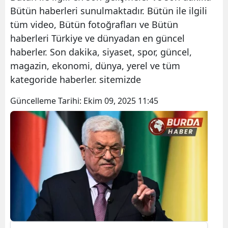
Bütün haberleri sunulmaktadır. Bütün ile ilgili
tüm video, Bütün fotoğrafları ve Bütün
haberleri Türkiye ve dünyadan en güncel
haberler. Son dakika, siyaset, spor, güncel,
magazin, ekonomi, dünya, yerel ve tüm
kategoride haberler. sitemizde
Güncelleme Tarihi:
Ekim 09, 2025 11:45