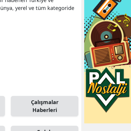
dünya, yerel ve tüm kategoride
Çalışmalar
Haberleri