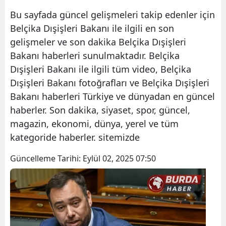
Bu sayfada güncel gelişmeleri takip edenler için
Belçika Dışişleri Bakanı ile ilgili en son
gelişmeler ve son dakika Belçika Dışişleri
Bakanı haberleri sunulmaktadır. Belçika
Dışişleri Bakanı ile ilgili tüm video, Belçika
Dışişleri Bakanı fotoğrafları ve Belçika Dışişleri
Bakanı haberleri Türkiye ve dünyadan en güncel
haberler. Son dakika, siyaset, spor, güncel,
magazin, ekonomi, dünya, yerel ve tüm
kategoride haberler. sitemizde
Güncelleme Tarihi:
Eylül 02, 2025 07:50