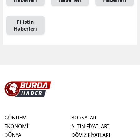
Filistin
Haberleri
GÜNDEM
BORSALAR
EKONOMİ
ALTIN FİYATLARI
DÜNYA
DÖVİZ FİYATLARI