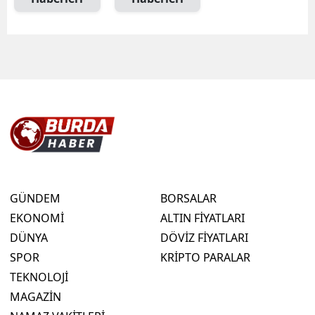
GÜNDEM
BORSALAR
EKONOMİ
ALTIN FİYATLARI
DÜNYA
DÖVİZ FİYATLARI
SPOR
KRİPTO PARALAR
TEKNOLOJİ
MAGAZİN