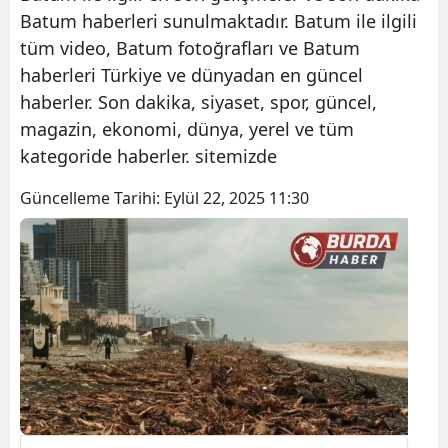
Batum haberleri sunulmaktadır. Batum ile ilgili
tüm video, Batum fotoğrafları ve Batum
haberleri Türkiye ve dünyadan en güncel
haberler. Son dakika, siyaset, spor, güncel,
magazin, ekonomi, dünya, yerel ve tüm
kategoride haberler. sitemizde
Güncelleme Tarihi:
Eylül 22, 2025 11:30