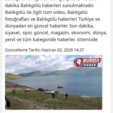
dakika Balıkgölü haberleri sunulmaktadır.
Balıkgölü ile ilgili tüm video, Balıkgölü
fotoğrafları ve Balıkgölü haberleri Türkiye ve
dünyadan en güncel haberler. Son dakika,
siyaset, spor, güncel, magazin, ekonomi, dünya,
yerel ve tüm kategoride haberler. sitemizde
Güncelleme Tarihi:
Haziran 02, 2026 14:37